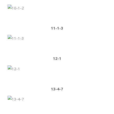
11-1-3
12-1
13-4-7