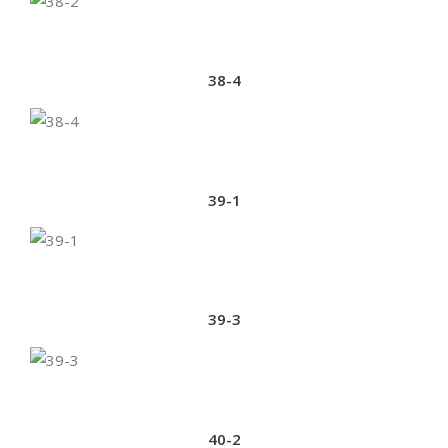
38-4
39-1
39-3
40-2