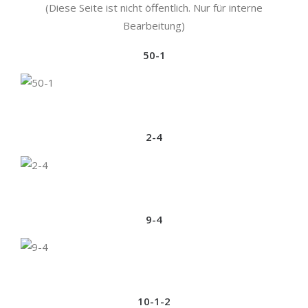
(Diese Seite ist nicht öffentlich. Nur für interne
Bearbeitung)
50-1
2-4
9-4
10-1-2