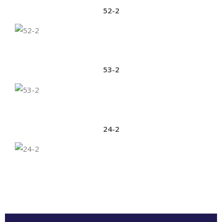
52-2
53-2
24-2