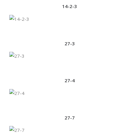
14-2-3
27-3
27-4
27-7