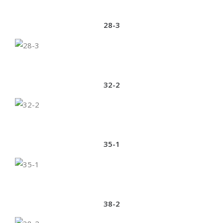
28-3
32-2
35-1
38-2