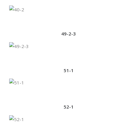
49-2-3
51-1
52-1