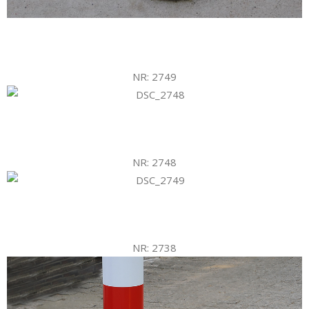
NR: 2749
NR: 2748
NR: 2738