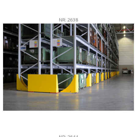
NR: 2638
NR: 2644