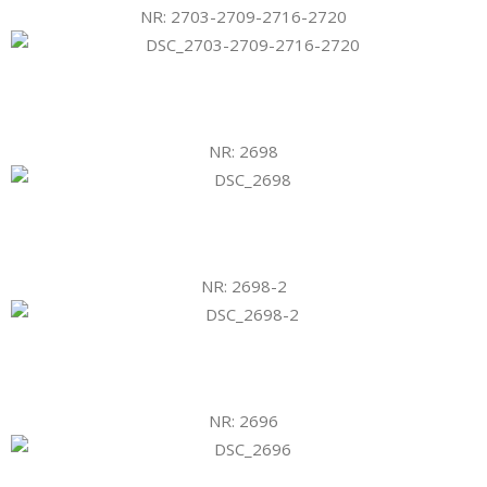
NR: 2703-2709-2716-2720
NR: 2698
NR: 2698-2
NR: 2696