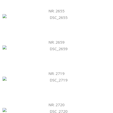
NR: 2655
NR: 2659
NR: 2719
NR: 2720