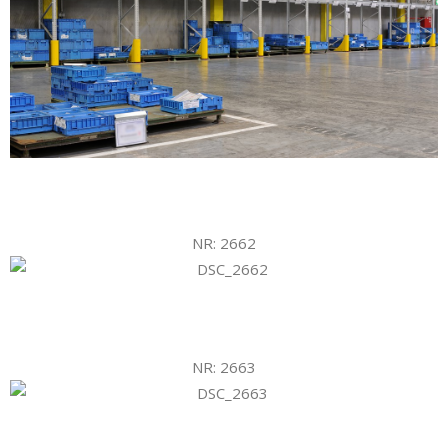
NR: 2662
NR: 2663