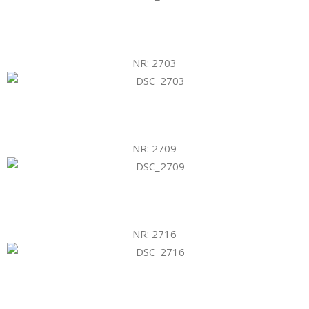
NR: 2703
NR: 2709
NR: 2716