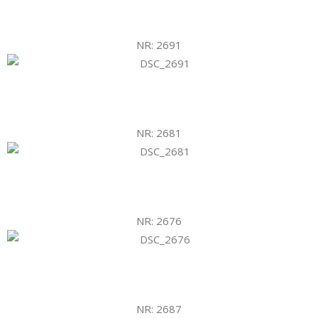
NR: 2691
NR: 2681
NR: 2676
NR: 2687